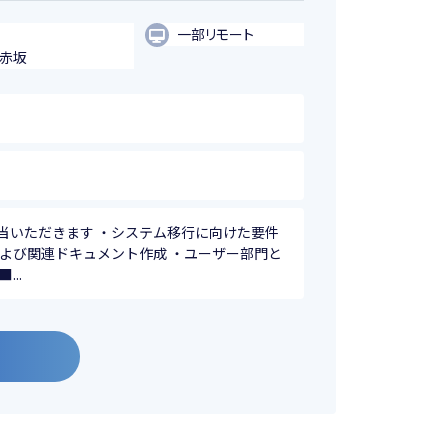
一部リモート
・赤坂
当いただきます ・システム移行に向けた要件
よび関連ドキュメント作成 ・ユーザー部門と
..