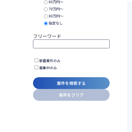
60万円〜
70万円〜
80万円〜
指定なし
フリーワード
新着案件のみ
募集中のみ
案件を検索する
条件をクリア