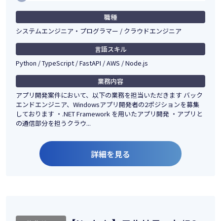
職種
システムエンジニア・プログラマー / クラウドエンジニア
言語スキル
Python / TypeScript / FastAPI / AWS / Node.js
業務内容
アプリ開発案件において、以下の業務を担当いただきます バック
エンドエンジニア、Windowsアプリ開発者の2ポジションを募集
しております ・.NET Framework を用いたアプリ開発 ・アプリと
の通信部分を担うクラウ...
詳細を見る