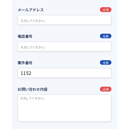
メールアドレス
必須
電話番号
任意
案件番号
任意
お問い合わせ内容
必須