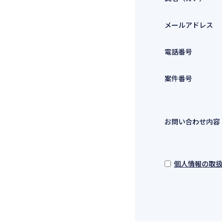
メールアドレス
電話番号
案件番号
お問い合わせ内容
個人情報の取