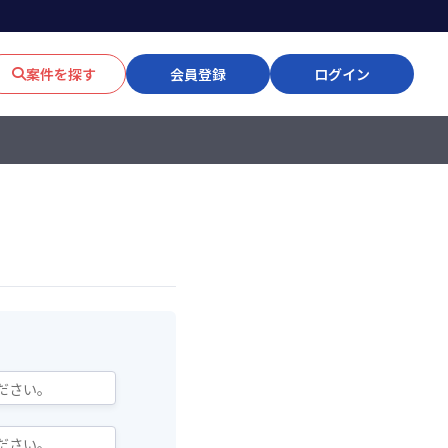
案件を探す
会員登録
ログイン