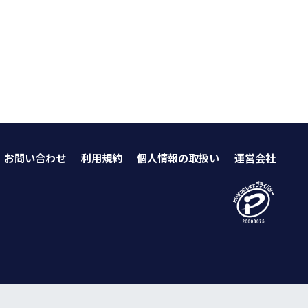
お問い合わせ
利用規約
個人情報の取扱い
運営会社