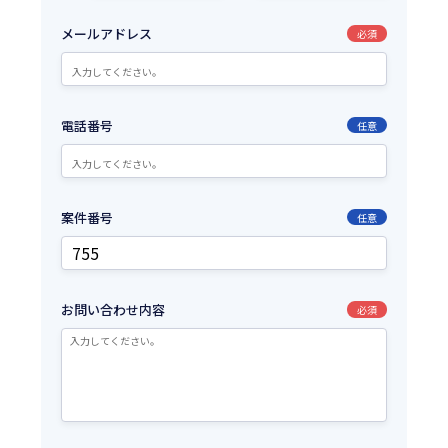
メールアドレス
必須
電話番号
任意
案件番号
任意
お問い合わせ内容
必須