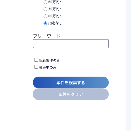
60万円〜
70万円〜
80万円〜
指定なし
フリーワード
新着案件のみ
募集中のみ
案件を検索する
条件をクリア