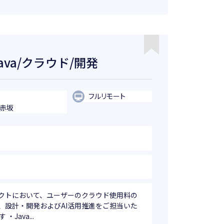
ava/クラウド/開発
フルリモート
・赤坂
クトにおいて、ユーザーのクラウド使用料の
、設計・開発およびAI活用推進をご担当いた
Java...