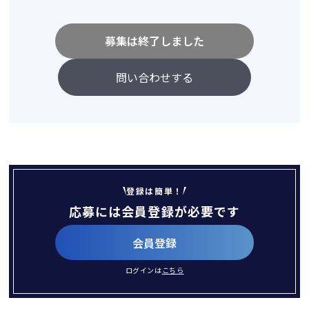
募集は終了しました
問い合わせする
登録は簡単！
応募には会員登録が必要です
会員登録
ログインは
こちら