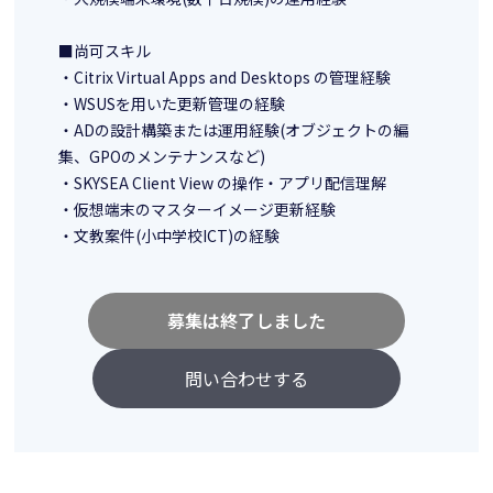
■尚可スキル
・Citrix Virtual Apps and Desktops の管理経験
・WSUSを用いた更新管理の経験
・ADの設計構築または運用経験(オブジェクトの編
集、GPOのメンテナンスなど)
・SKYSEA Client View の操作・アプリ配信理解
・仮想端末のマスターイメージ更新経験
・文教案件(小中学校ICT)の経験
募集は終了しました
問い合わせする