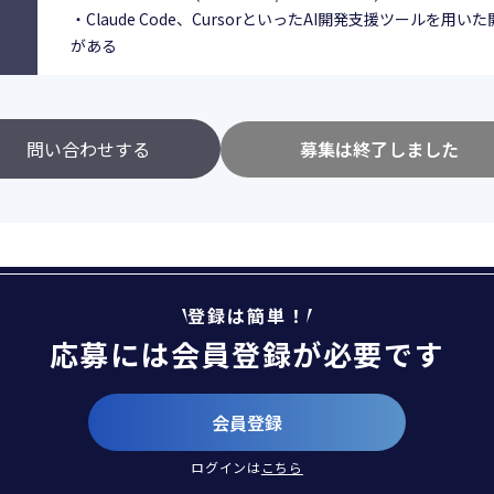
・Claude Code、CursorといったAI開発支援ツールを用
がある
問い合わせする
募集は終了しました
登録は簡単！
応募には会員登録が必要です
会員登録
ログインは
こちら