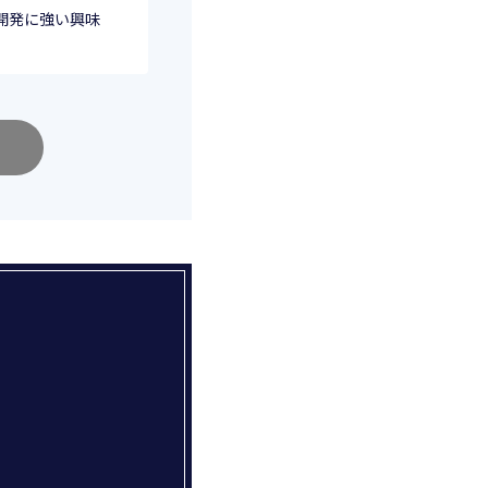
いた開発に強い興味