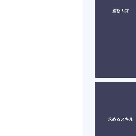
業務内容
求めるスキル