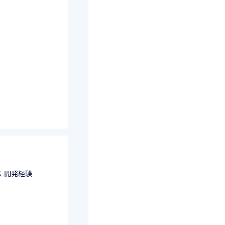
した開発経験