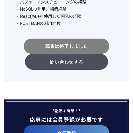
・パフォーマンスチューニングの経験
・NoSQLの利用、構築経験
・React/Vueを使用した開発の経験
・POSTMANの利用経験
募集は終了しました
問い合わせする
登録は簡単！
応募には会員登録が必要です
会員登録