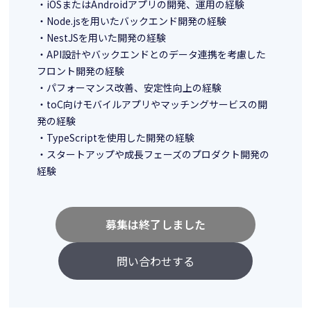
・iOSまたはAndroidアプリの開発、運用の経験
・Node.jsを用いたバックエンド開発の経験
・NestJSを用いた開発の経験
・API設計やバックエンドとのデータ連携を考慮した
フロント開発の経験
・パフォーマンス改善、安定性向上の経験
・toC向けモバイルアプリやマッチングサービスの開
発の経験
・TypeScriptを使用した開発の経験
・スタートアップや成長フェーズのプロダクト開発の
経験
募集は終了しました
問い合わせする