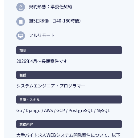
契約形態：準委任契約
週5日稼働 （140-180時間）
フルリモート
期間
2026年4月～長期案件です
職種
システムエンジニア・プログラマー
言語・スキル
Go / Django / AWS / GCP / PostgreSQL / MySQL
業務内容
大手バイト求人WEBシステム開発案件について、以下