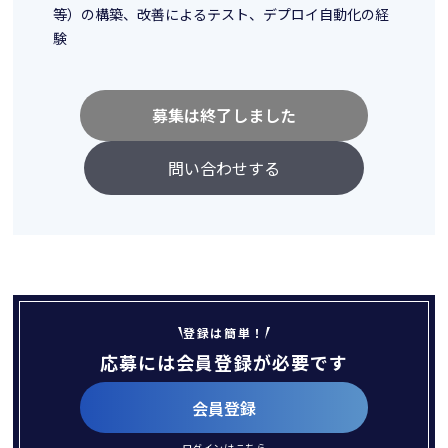
等）の構築、改善によるテスト、デプロイ自動化の経
験
募集は終了しました
問い合わせする
登録は簡単！
応募には会員登録が必要です
会員登録
ログインは
こちら