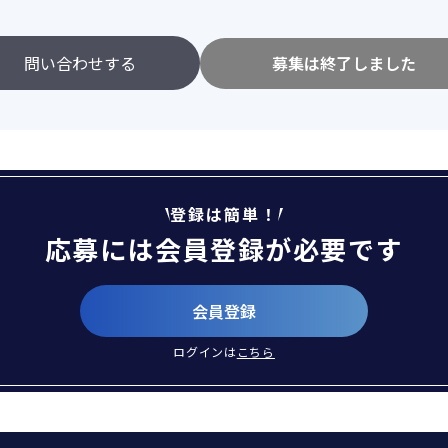
問い合わせする
募集は終了しました
登録は簡単！
応募には会員登録が必要です
会員登録
ログインは
こちら