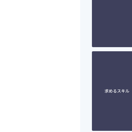
求めるスキル