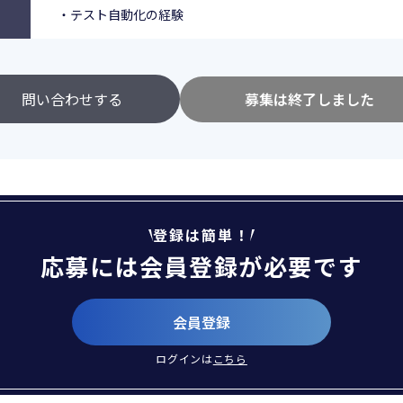
・テスト自動化の経験
問い合わせする
募集は終了しました
登録は簡単！
応募には会員登録が必要です
会員登録
ログインは
こちら