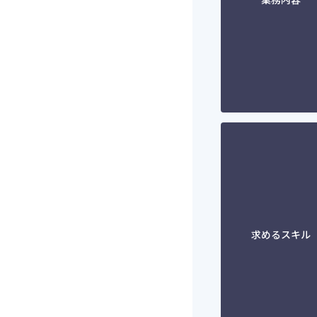
求めるスキル