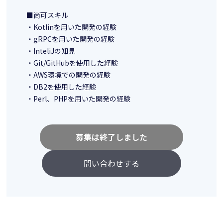
■尚可スキル
・Kotlinを用いた開発の経験
・gRPCを用いた開発の経験
・InteliJの知見
・Git/GitHubを使用した経験
・AWS環境での開発の経験
・DB2を使用した経験
・Perl、PHPを用いた開発の経験
募集は終了しました
問い合わせする