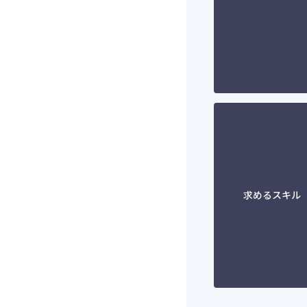
求めるスキル