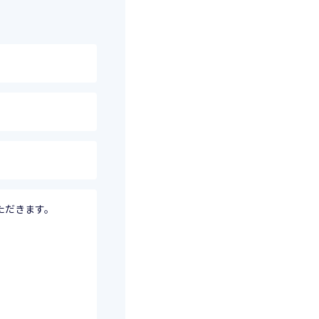
ただきます。