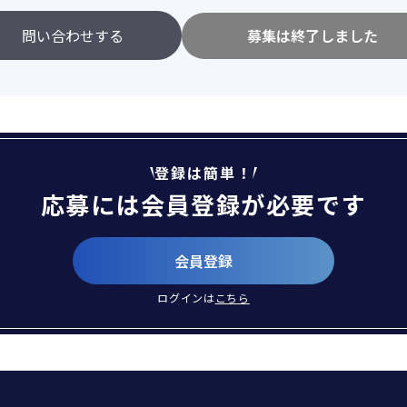
問い合わせする
募集は終了しました
登録は簡単！
応募には会員登録が必要です
会員登録
ログインは
こちら