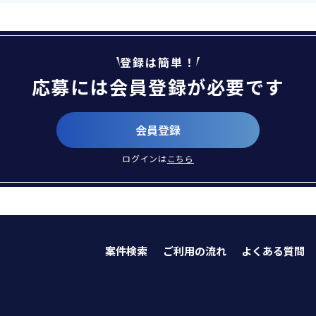
登録は簡単！
応募には会員登録が必要です
会員登録
ログインは
こちら
案件検索
ご利用の流れ
よくある質問