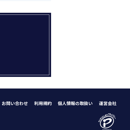
お問い合わせ
利用規約
個人情報の取扱い
運営会社