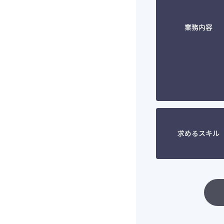
業務内容
求めるスキル