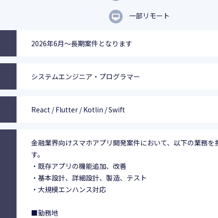
一部リモート
2026年6月～長期案件となります
システムエンジニア・プログラマー
React / Flutter / Kotlin / Swift
金融業界向けスマホアプリ開発案件において、以下の業務を
す。
・既存アプリの機能追加、改善
・基本設計、詳細設計、製造、テスト
・大規模エンハンス対応
■勤務地