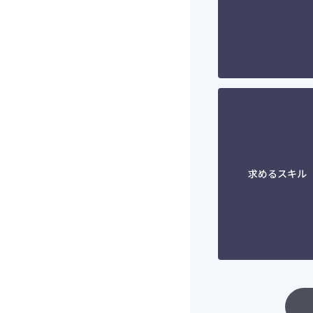
求めるスキル