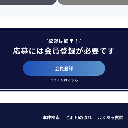
登録は簡単！
応募には会員登録が必要です
会員登録
ログインは
こちら
案件検索
ご利用の流れ
よくある質問