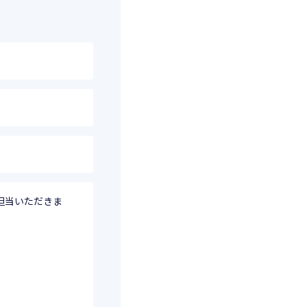
担当いただきま