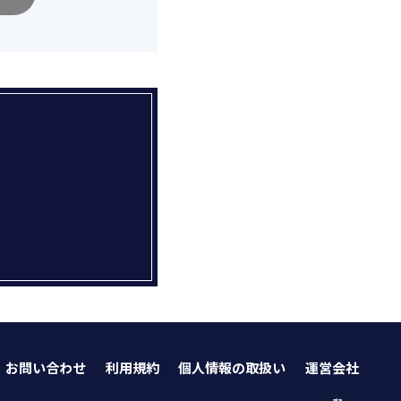
お問い合わせ
利用規約
個人情報の取扱い
運営会社