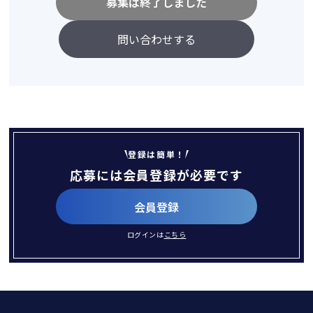
募集は終了しました
問い合わせする
登録は簡単！
応募には会員登録が必要です
会員登録
ログインは
こちら