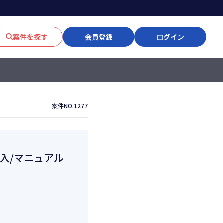
案件を探す
会員登録
ログイン
案件NO.1277
導入/マニュアル