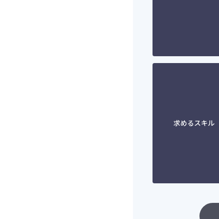
求めるスキル