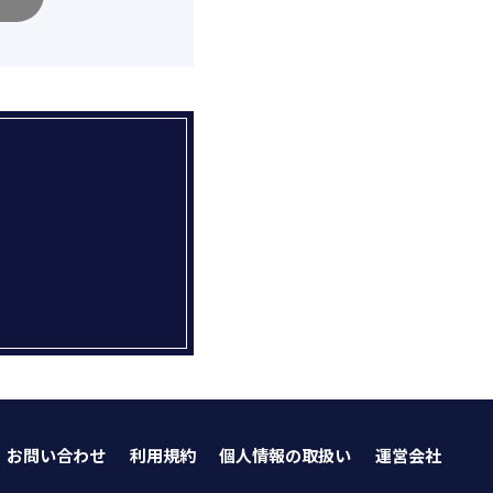
お問い合わせ
利用規約
個人情報の取扱い
運営会社