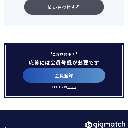
問い合わせする
登録は簡単！
応募には会員登録が必要です
会員登録
ログインは
こちら