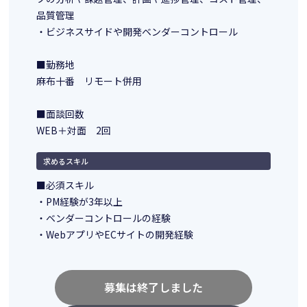
品質管理
・ビジネスサイドや開発ベンダーコントロール
■勤務地
麻布十番 リモート併用
■面談回数
WEB＋対面 2回
求めるスキル
■必須スキル
・PM経験が3年以上
・ベンダーコントロールの経験
・WebアプリやECサイトの開発経験
募集は終了しました