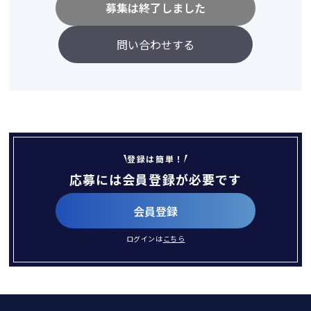
募集は終了しました
問い合わせする
登録は簡単！
応募には会員登録が必要です
会員登録
ログインは
こちら