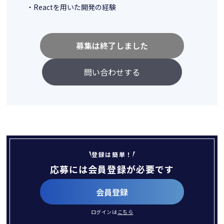
・Reactを用いた開発の経験
募集は終了しました
問い合わせする
登録は簡単！
応募には会員登録が必要です
会員登録
ログインは
こちら