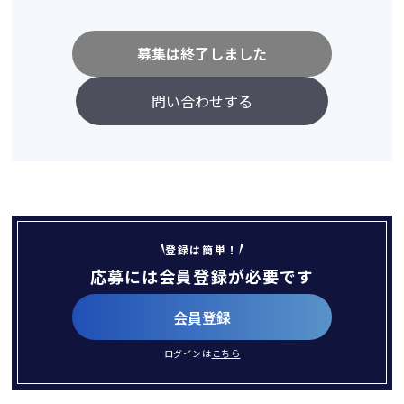
募集は終了しました
問い合わせする
登録は簡単！
応募には会員登録が必要です
会員登録
ログインは
こちら