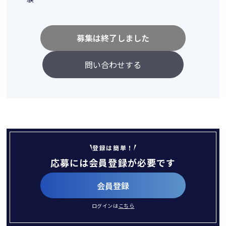
募集は終了しました
問い合わせする
登録は簡単！
応募には会員登録が必要です
会員登録
ログインは
こちら