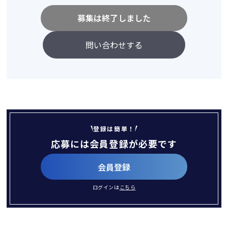
募集は終了しました
問い合わせする
登録は簡単！
応募には会員登録が必要です
会員登録
ログインは
こちら