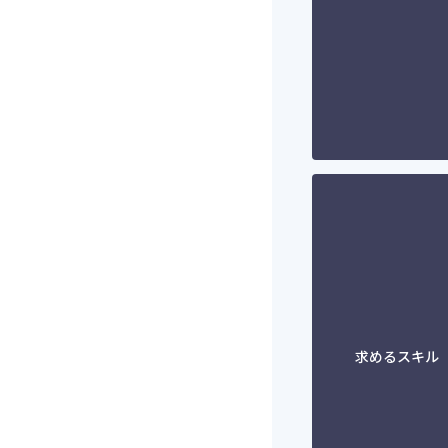
求めるスキル