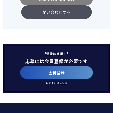
問い合わせする
登録は簡単！
応募には会員登録が必要です
会員登録
ログインは
こちら