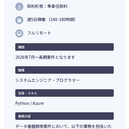
契約形態：準委任契約
週5日稼働 （140-180時間）
フルリモート
期間
2026年7月～長期案件となります
職種
システムエンジニア・プログラマー
言語・スキル
Python / Azure
業務内容
データ基盤開発案件において、以下の業務を担当いた