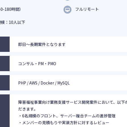
0-180時間）
フルリモート
模：10人以下
即日～長期案件となります
コンサル・PM・PMO
PHP / AWS / Docker / MySQL
障害福祉事業向け業務支援サービス開発案件において、以下
だきます。
・6名規模のフロント、サーバー複合チームの進捗管理
・メンバーの見積もりや実装方針に対するレビュー