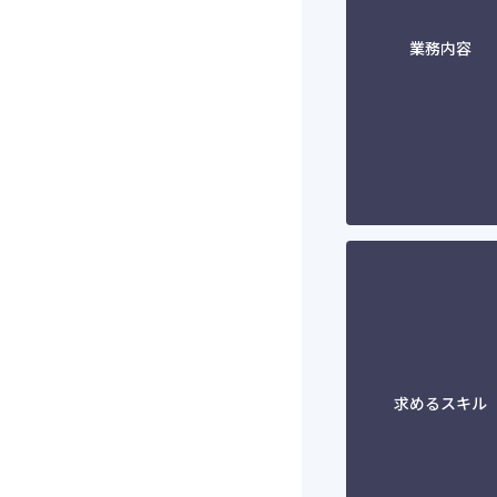
業務内容
求めるスキル