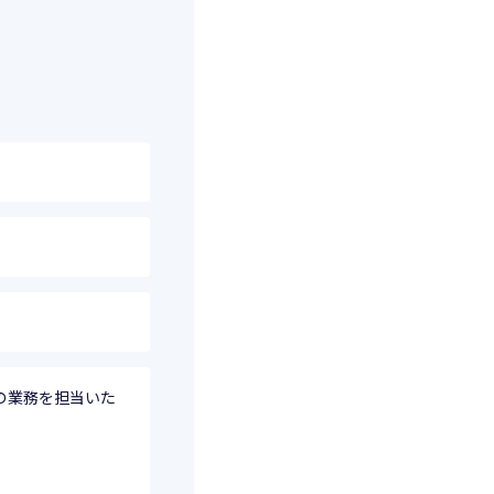
の業務を担当いた