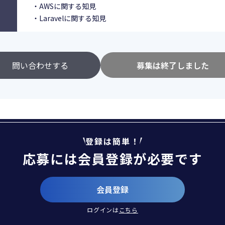
・AWSに関する知見
・Laravelに関する知見
問い合わせする
募集は終了しました
登録は簡単！
応募には会員登録が必要です
会員登録
ログインは
こちら