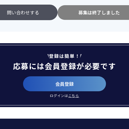
問い合わせする
募集は終了しました
登録は簡単！
応募には会員登録が必要です
会員登録
ログインは
こちら