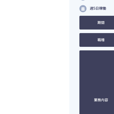
週5日稼働
期間
職種
業務内容