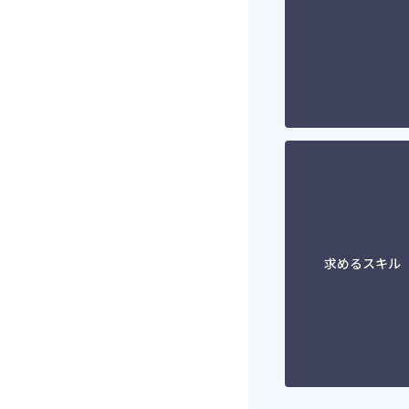
求めるスキル