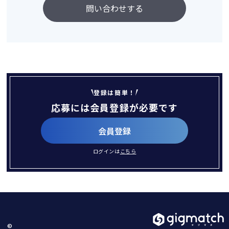
問い合わせする
登録は簡単！
応募には会員登録が必要です
会員登録
ログインは
こちら