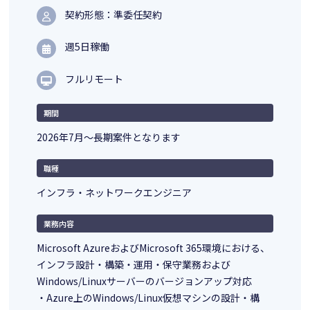
契約形態：準委任契約
週5日稼働
フルリモート
期間
2026年7月～長期案件となります
職種
インフラ・ネットワークエンジニア
業務内容
Microsoft AzureおよびMicrosoft 365環境における、
インフラ設計・構築・運用・保守業務および
Windows/Linuxサーバーのバージョンアップ対応
・Azure上のWindows/Linux仮想マシンの設計・構