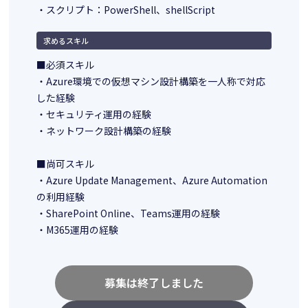
・スクリプト：PowerShell、shellScript
求めるスキル
■必須スキル
・Azure環境での仮想マシン設計構築を一人称で対応
した経験
・セキュリティ運用の経験
・ネットワーク設計構築の経験
■尚可スキル
・Azure Update Management、Azure Automation
の利用経験
・SharePoint Online、Teams運用の経験
・M365運用の経験
募集は終了しました