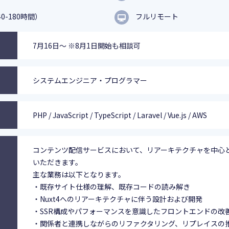
0-180時間）
フルリモート
7月16日～ ※8月1日開始も相談可
システムエンジニア・プログラマー
PHP / JavaScript / TypeScript / Laravel / Vue.js / AWS
コンテンツ配信サービスにおいて、リアーキテクチャを中心
いただきます。
主な業務は以下となります。
・既存サイト仕様の理解、既存コードの読み解き
・Nuxt4へのリアーキテクチャに伴う設計および開発
・SSR構成やパフォーマンスを意識したフロントエンドの改
・関係者と連携しながらのリファクタリング、リプレイスの