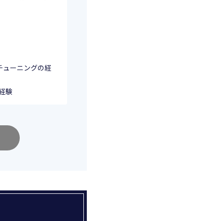
チューニングの経
の経験