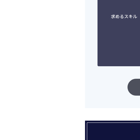
求めるスキル