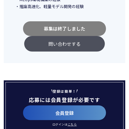
・推論高速化、軽量モデル開発の経験
募集は終了しました
問い合わせする
登録は簡単！
応募には会員登録が必要です
会員登録
ログインは
こちら