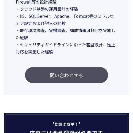
Firewall等の設計経験
・クラウド基盤の運用設計の経験
・IIS、SQL Server、Apache、Tomcat等のミドルウ
ェア設定および導入の経験
・既存環境調査、実機調査、構成情報可視化を実施し
た経験
・セキュリティガイドラインに沿った基盤設計、是正
対応を実施した経験
問い合わせする
登録は簡単！
応募には会員登録が必要です