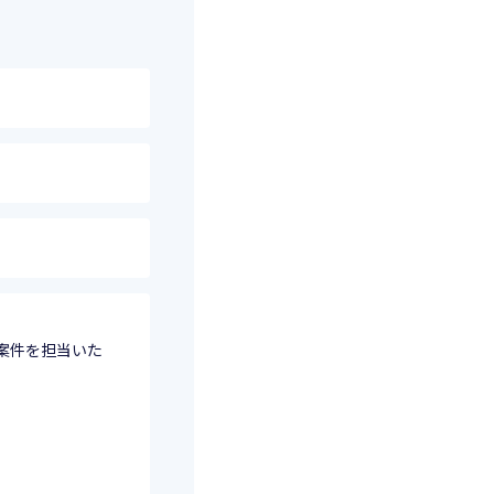
案件を担当いた