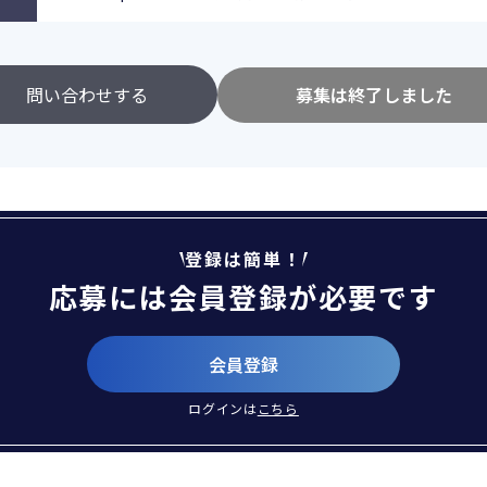
問い合わせする
募集は終了しました
登録は簡単！
応募には会員登録が必要です
会員登録
ログインは
こちら