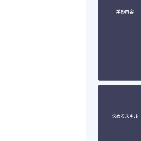
業務内容
求めるスキル