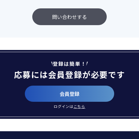
問い合わせする
登録は簡単！
応募には会員登録が必要です
会員登録
ログインは
こちら