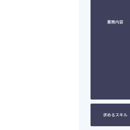
業務内容
求めるスキル