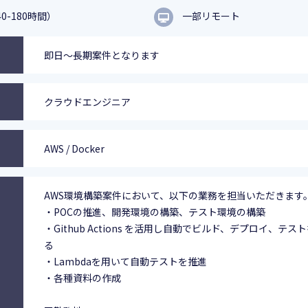
0-180時間）
一部リモート
即日～長期案件となります
クラウドエンジニア
AWS / Docker
AWS環境構築案件において、以下の業務を担当いただきます
・POCの推進、開発環境の構築、テスト環境の構築
・Github Actions を活用し自動でビルド、デプロイ、テス
る
・Lambdaを用いて自動テストを推進
・各種資料の作成