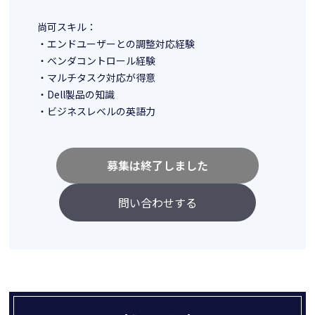
尚可スキル：
・エンドユーザーとの調整対応経験
・ベンダコントロール経験
・マルチタスク対応が得意
・Dell製品の知識
・ビジネスレベルの英語力
募集は終了しました
問い合わせする