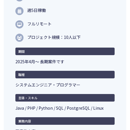
週5日稼働
フルリモート
プロジェクト規模：10人以下
期間
2025年4月～ 長期案件です
職種
システムエンジニア・プログラマー
言語・スキル
Java / PHP / Python / SQL / PostgreSQL / Linux
業務内容