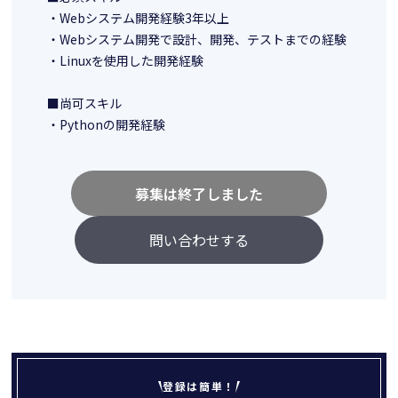
・Webシステム開発経験3年以上
・Webシステム開発で設計、開発、テストまでの経験
・Linuxを使用した開発経験
■尚可スキル
・Pythonの開発経験
募集は終了しました
問い合わせする
登録は簡単！