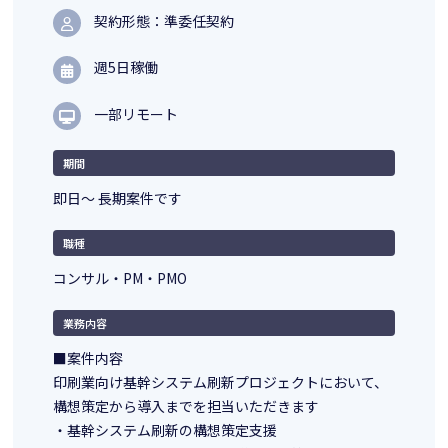
契約形態：準委任契約
週5日稼働
一部リモート
期間
即日～ 長期案件です
職種
コンサル・PM・PMO
業務内容
■案件内容
印刷業向け基幹システム刷新プロジェクトにおいて、
構想策定から導入までを担当いただきます
・基幹システム刷新の構想策定支援