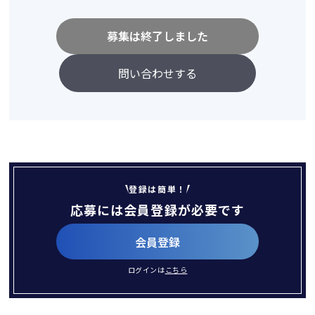
募集は終了しました
問い合わせする
登録は簡単！
応募には会員登録が必要です
会員登録
ログインは
こちら