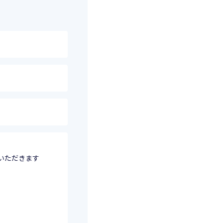
いただきます