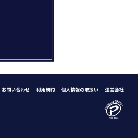
お問い合わせ
利用規約
個人情報の取扱い
運営会社