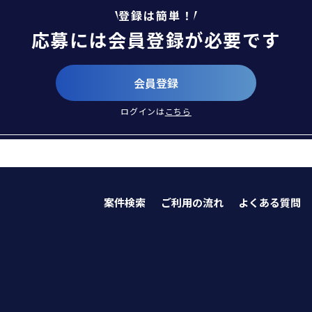
登録は簡単！
応募には会員登録が必要です
会員登録
ログインは
こちら
案件検索
ご利用の流れ
よくある質問