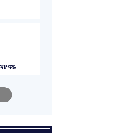
ログ解析経験