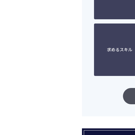
求めるスキル