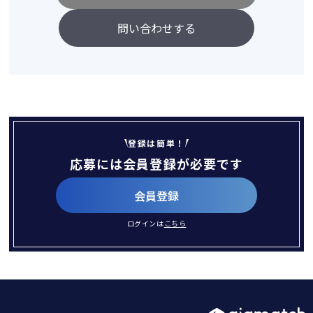
問い合わせする
登録は簡単！
応募には会員登録が必要です
会員登録
ログインは
こちら