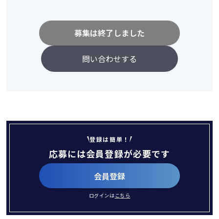
募集は終了しました
問い合わせする
登録は簡単！
応募には会員登録が必要です
会員登録
ログインは
こちら