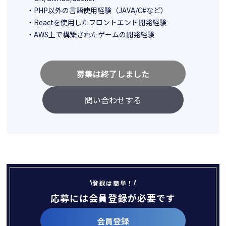
・PHP以外の言語使用経験（JAVA/C#など）
・Reactを使用したフロントエンド開発経験
・AWS上で構築されたゲームの開発経験
募集は終了しました
問い合わせする
登録は簡単！
応募には会員登録が必要です
会員登録