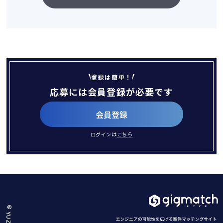
登録は簡単！
応募には会員登録が必要です
会員登録
ログインは
こちら