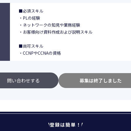
■必須スキル
・PLの経験
・ネットワークの知見や業務経験
・お客様向け資料作成および説明スキル
■尚可スキル
・CCNPやCCNAの資格
問い合わせする
募集は終了しました
登録は簡単！