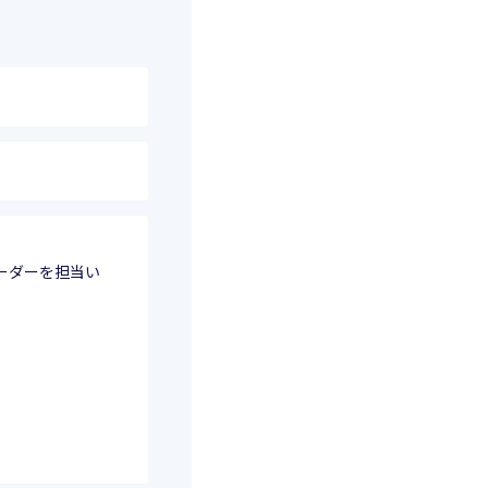
ーダーを担当い