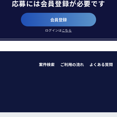
応募には会員登録が必要です
会員登録
ログインは
こちら
案件検索
ご利用の流れ
よくある質問