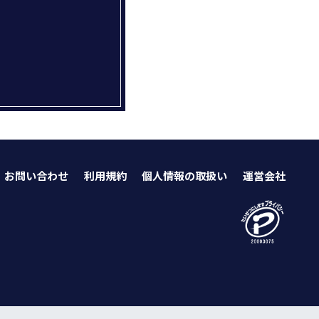
お問い合わせ
利用規約
個人情報の取扱い
運営会社