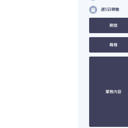
週5日稼働
期間
職種
業務内容