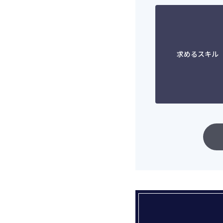
求めるスキル