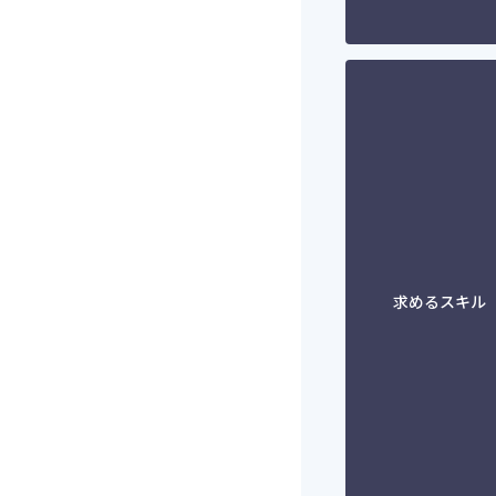
求めるスキル