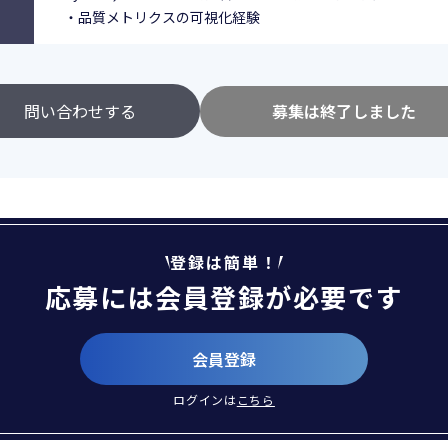
・品質メトリクスの可視化経験
問い合わせする
募集は終了しました
登録は簡単！
応募には会員登録が必要です
会員登録
ログインは
こちら