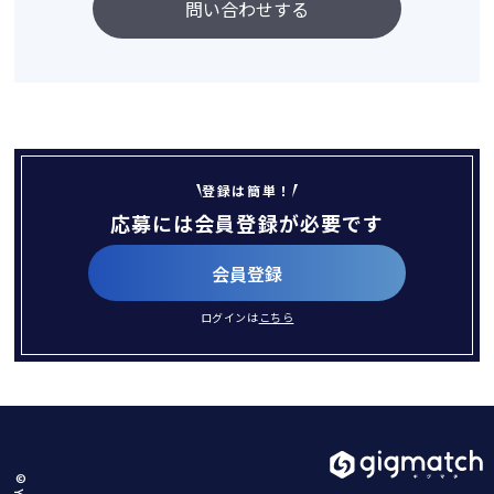
問い合わせする
登録は簡単！
応募には会員登録が必要です
会員登録
ログインは
こちら