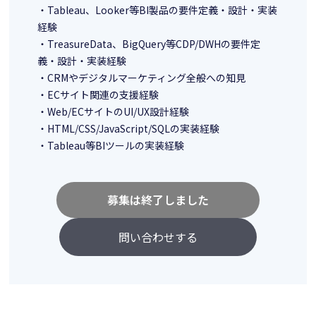
・Tableau、Looker等BI製品の要件定義・設計・実装
経験
・TreasureData、BigQuery等CDP/DWHの要件定
義・設計・実装経験
・CRMやデジタルマーケティング全般への知見
・ECサイト関連の支援経験
・Web/ECサイトのUI/UX設計経験
・HTML/CSS/JavaScript/SQLの実装経験
・Tableau等BIツールの実装経験
募集は終了しました
問い合わせする