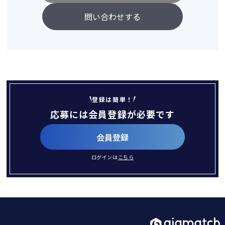
問い合わせする
登録は簡単！
応募には会員登録が必要です
会員登録
ログインは
こちら