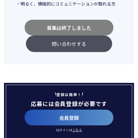
・明るく、積極的にコミュニケーションが取れる方
募集は終了しました
問い合わせする
登録は簡単！
応募には会員登録が必要です
会員登録
ログインは
こちら